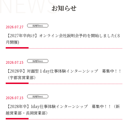
NEWS
お知らせ
採用News
2026.07.27
【2027年卒向け】オンライン会社説明会予約を開始しました(８
月開催)
採用News
2026.07.15
【2028卒】対面型１day仕事体験インターンシップ 募集中！！
（宇都宮営業部）
採用News
2026.07.15
【2028年卒】1day仕事体験インターンシップ 募集中！！（新
越営業部・長岡営業部）