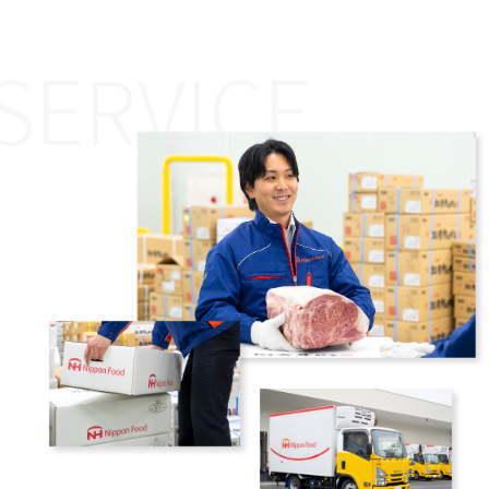
SERVICE