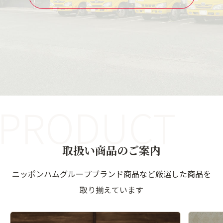
PRODUCT
取扱い商品のご案内
ニッポンハムグループブランド商品など厳選した商品を
取り揃えています