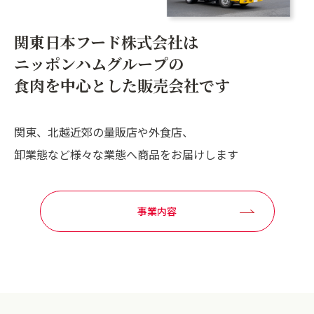
関東日本フード株式会社は
ニッポンハムグループの
食肉を中心とした
販売会社です
関東、北越近郊の量販店や外食店、
卸業態など様々な業態へ商品をお届けします
事業内容