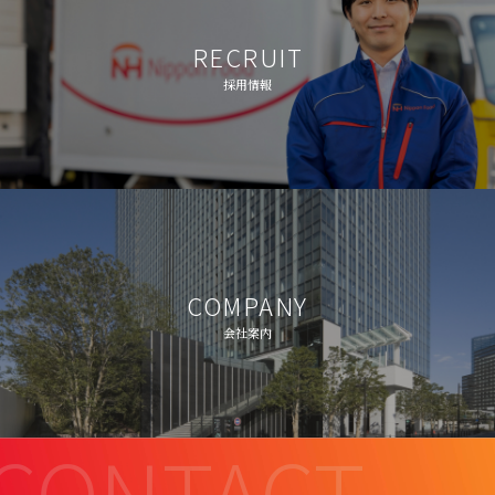
RECRUIT
採用情報
COMPANY
会社案内
CONTACT