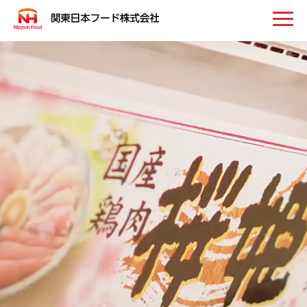
トップ
お知らせ
事業案内
取扱い商品
会社案内
採用情報
お問い合わせ