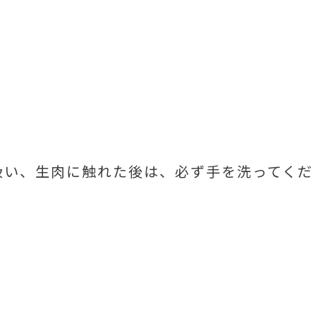
扱い、生肉に触れた後は、必ず手を洗ってくだ