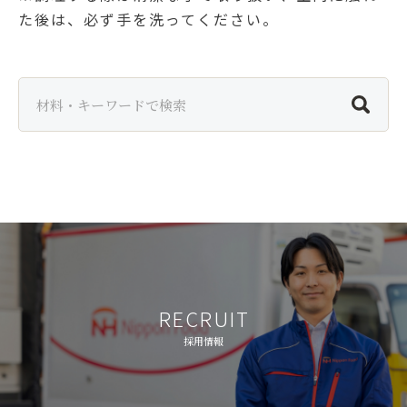
た後は、必ず手を洗ってください。
RECRUIT
採用情報