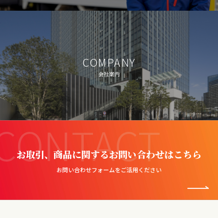
COMPANY
会社案内
CONTACT
お取引、商品に関するお問い合わせはこちら
お問い合わせフォームをご活用ください