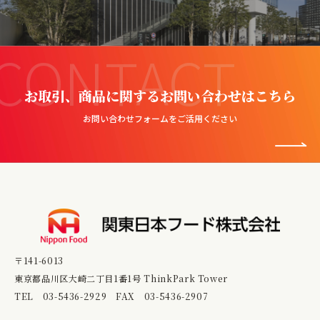
CONTACT
お取引、商品に関するお問い合わせはこちら
お問い合わせフォームをご活用ください
〒141-6013
東京都品川区大崎二丁目1番1号 ThinkPark Tower
TEL
03-5436-2929
FAX 03-5436-2907