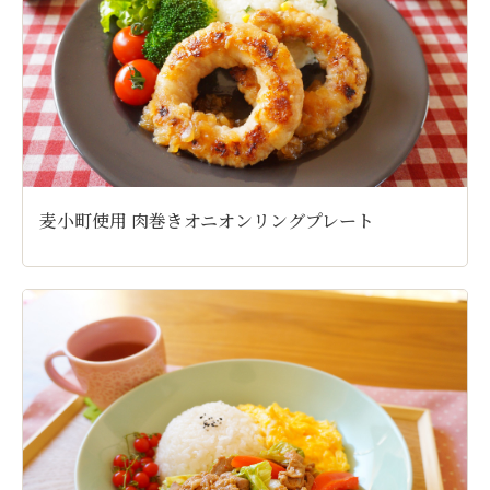
麦小町使用 肉巻きオニオンリングプレート