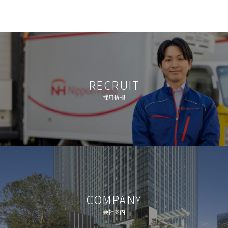
RECRUIT
採用情報
COMPANY
会社案内