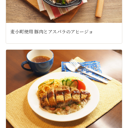
麦小町使用 豚肉とアスパラのアヒージョ