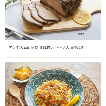
アンデス高原豚使用 豚肉とハーブの塩釜焼き