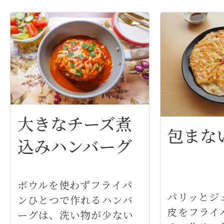
大きなチーズ煮
包まな
込みハンバーグ
ボウルを使わずフライパ
パリッとジ
ンひとつで作れるハンバ
皮をフライ
ーグは、洗い物が少ない