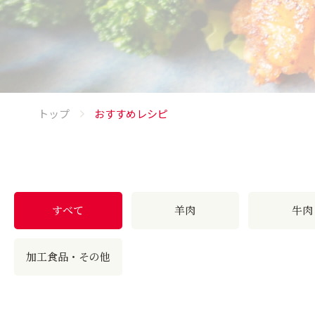
トップ
おすすめレシピ
すべて
羊肉
牛肉
加工食品・その他