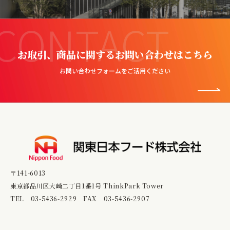
CONTACT
お取引、商品に関するお問い合わせはこちら
お問い合わせフォームをご活用ください
〒141-6013
東京都品川区大崎二丁目1番1号 ThinkPark Tower
TEL
03-5436-2929
FAX 03-5436-2907