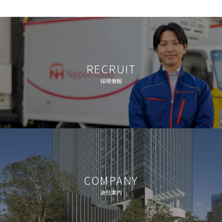
RECRUIT
採用情報
COMPANY
会社案内