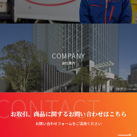
COMPANY
会社案内
CONTACT
お取引、商品に関するお問い合わせはこちら
お問い合わせフォームをご活用ください