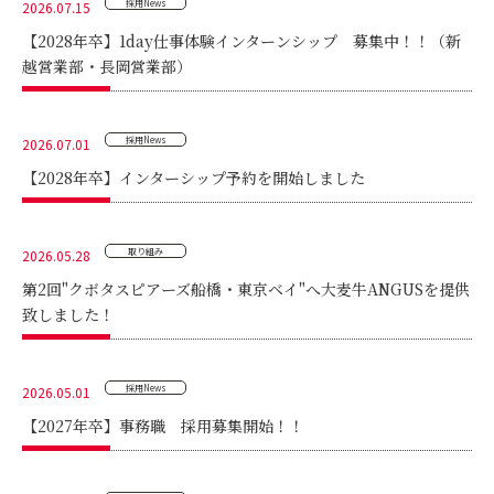
採用News
2026.07.15
【2028年卒】1day仕事体験インターンシップ 募集中！！（新
越営業部・長岡営業部）
採用News
2026.07.01
【2028年卒】インターシップ予約を開始しました
取り組み
2026.05.28
第2回"クボタスピアーズ船橋・東京ベイ"へ大麦牛ANGUSを提供
致しました！
採用News
2026.05.01
【2027年卒】事務職 採用募集開始！！