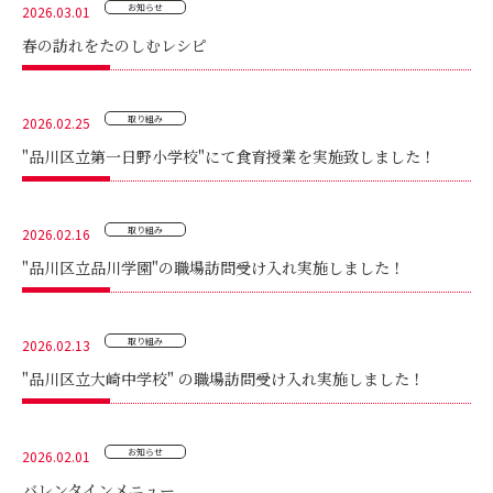
お知らせ
2026.03.01
春の訪れをたのしむレシピ
取り組み
2026.02.25
"品川区立第一日野小学校"にて食育授業を実施致しました！
取り組み
2026.02.16
"品川区立品川学園"の職場訪問受け入れ実施しました！
取り組み
2026.02.13
"品川区立大崎中学校" の職場訪問受け入れ実施しました！
お知らせ
2026.02.01
バレンタインメニュー