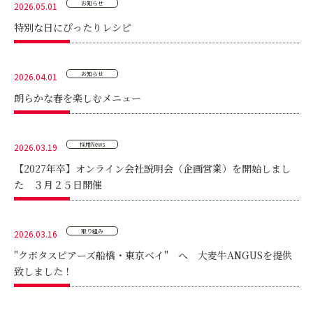
お知らせ
2026.05.01
特別な日にぴったりレシピ
お知らせ
2026.04.01
朗らかな春を楽しむメニュー
採用News
2026.03.19
【2027年卒】オンライン会社説明会（企画営業）を開始しまし
た ３月２５日開催
取り組み
2026.03.16
"クボタスピアーズ船橋・東京ベイ" へ 大麦牛ANGUSを提供
致しました！