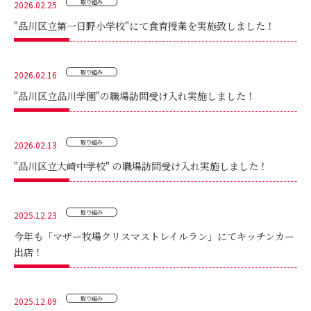
取り組み
2026.02.25
"品川区立第一日野小学校"にて食育授業を実施致しました！
取り組み
2026.02.16
"品川区立品川学園"の職場訪問受け入れ実施しました！
取り組み
2026.02.13
"品川区立大崎中学校" の職場訪問受け入れ実施しました！
取り組み
2025.12.23
今年も「マザー牧場クリスマストレイルラン」にてキッチンカー
出店！
取り組み
2025.12.09