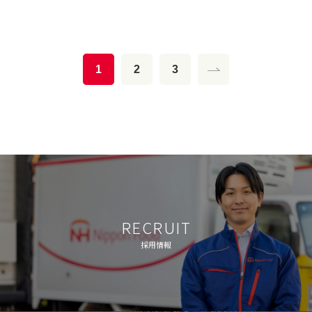
1
2
3
RECRUIT
採用情報