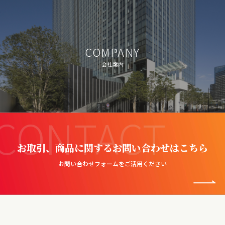
COMPANY
会社案内
CONTACT
お取引、商品に関するお問い合わせはこちら
お問い合わせフォームをご活用ください