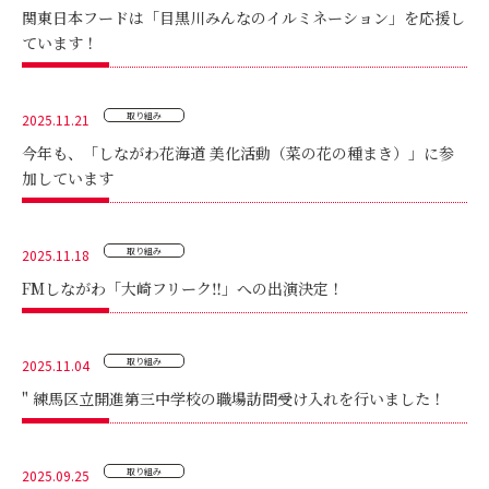
関東日本フードは「目黒川みんなのイルミネーション」を応援し
ています！
取り組み
2025.11.21
今年も、「しながわ花海道 美化活動（菜の花の種まき）」に参
加しています
取り組み
2025.11.18
FMしながわ「大崎フリーク‼」への出演決定！
取り組み
2025.11.04
" 練馬区立開進第三中学校の職場訪問受け入れを行いました！
取り組み
2025.09.25