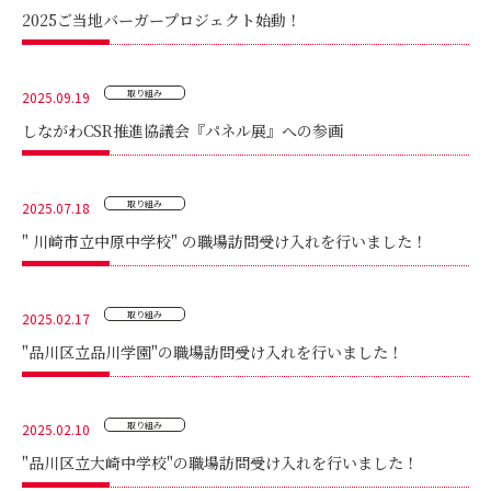
2025ご当地バーガープロジェクト始動！
取り組み
2025.09.19
しながわCSR推進協議会『パネル展』への参画
取り組み
2025.07.18
" 川崎市立中原中学校" の職場訪問受け入れを行いました！
取り組み
2025.02.17
"品川区立品川学園"の職場訪問受け入れを行いました！
取り組み
2025.02.10
"品川区立大崎中学校"の職場訪問受け入れを行いました！