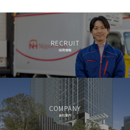
RECRUIT
採用情報
COMPANY
会社案内