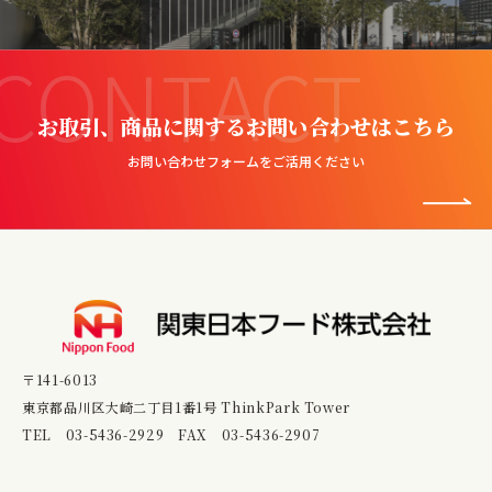
CONTACT
お取引、商品に関するお問い合わせはこちら
お問い合わせフォームをご活用ください
〒141-6013
東京都品川区大崎二丁目1番1号 ThinkPark Tower
TEL
03-5436-2929
FAX 03-5436-2907