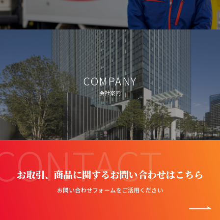
COMPANY
会社案内
CONTACT
お取引、商品に関するお問い合わせはこちら
お問い合わせフォームをご活用ください