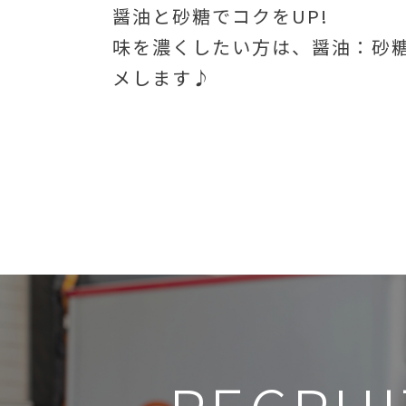
醤油と砂糖でコクをUP!
味を濃くしたい方は、醤油：砂
メします♪