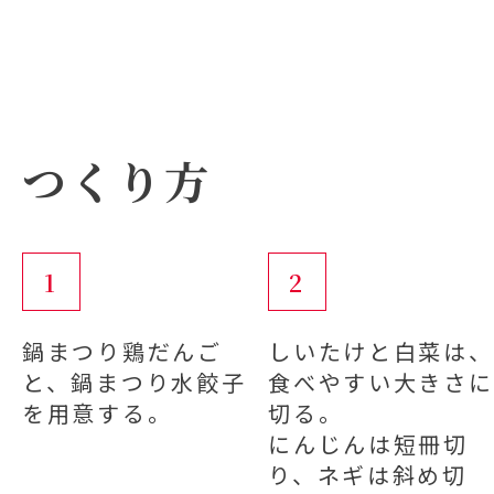
つくり方
1
2
鍋まつり鶏だんご
しいたけと白菜は、
と、鍋まつり水餃子
食べやすい大きさに
を用意する。
切る。
にんじんは短冊切
り、ネギは斜め切