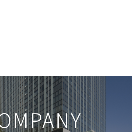
OMPANY