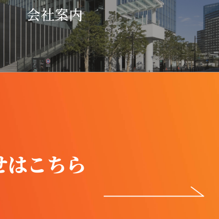
会社案内
せはこちら