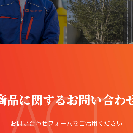
TACT
商品に関するお問い合わ
お問い合わせフォームをご活用ください