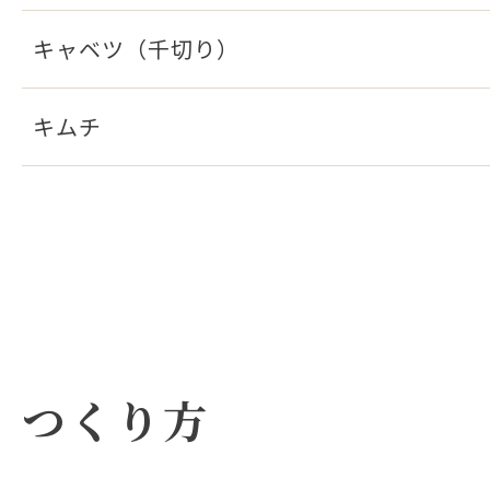
キャベツ（千切り）
キムチ
つくり方