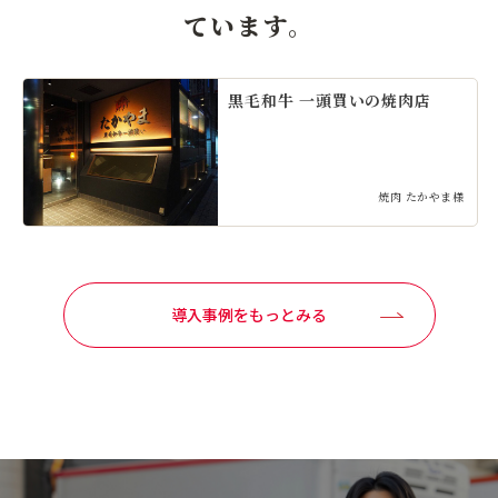
ています。
黒毛和牛 一頭買いの焼肉店
焼肉 たかやま様
導入事例をもっとみる