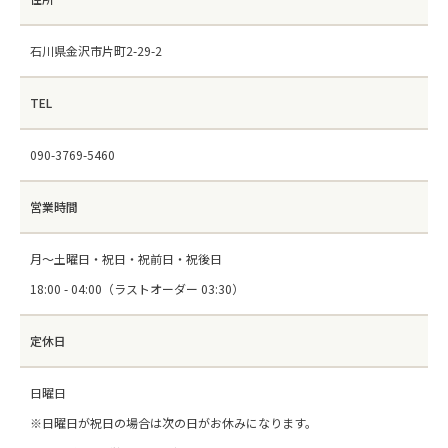
石川県金沢市片町2-29-2
TEL
090-3769-5460
営業時間
月～土曜日・祝日・祝前日・祝後日
18:00 - 04:00（ラストオーダー 03:30）
定休日
日曜日
※日曜日が祝日の場合は次の日がお休みになります。