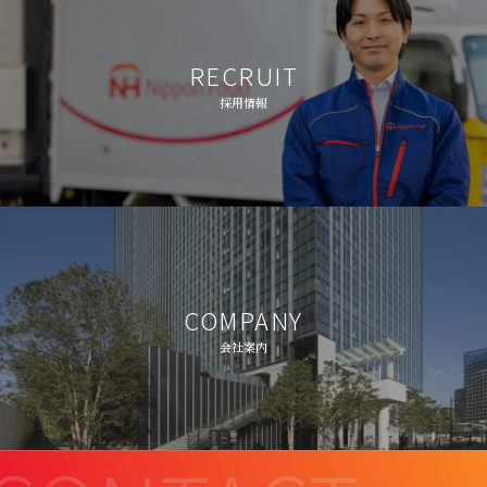
RECRUIT
採用情報
COMPANY
会社案内