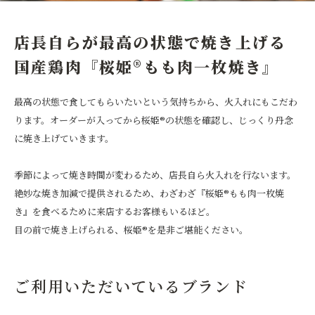
店長自らが最高の状態で焼き上げる
国産鶏肉『桜姫®もも肉一枚焼き』
最高の状態で食してもらいたいという気持ちから、火入れにもこだわ
ります。オーダーが入ってから桜姫®の状態を確認し、じっくり丹念
に焼き上げていきます。
季節によって焼き時間が変わるため、店長自ら火入れを行ないます。
絶妙な焼き加減で提供されるため、わざわざ『桜姫®もも肉一枚焼
き』を食べるために来店するお客様もいるほど。
目の前で焼き上げられる、桜姫®を是非ご堪能ください。
ご利用いただいているブランド