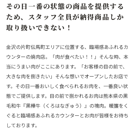
その日一番の状態の商品を提供する
ため、スタッフ全員が納得商品しか
取り扱いできない！
金沢の片町伝馬町エリアに位置する、臨場感あふれるカ
ウンターの焼肉店。「肉が食べたい！！」そんな時、本
当にうまい肉がここにあります。「お客様の目の前で、
大きな肉を捌きたい」そんな想いでオープンしたお店で
す。その日一番おいしく食べられるお肉を、一番良い状
態でご提供します。目の前で捌かれるお肉は熊本県の黒
毛和牛『黒樺牛（くろはなぎゅう）』の塊肉。暖簾をく
ぐると臨場感あふれるカウンターとお肉が皆様をお待ち
しております。