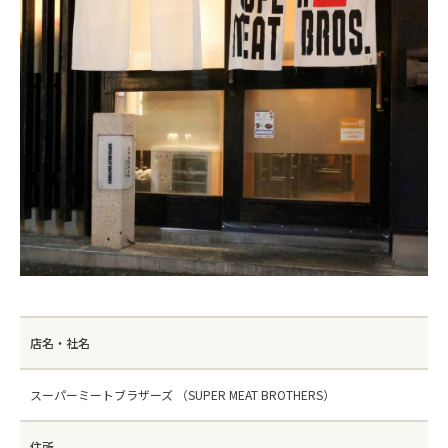
店名・社名
スーパーミートブラザーズ （SUPER MEAT BROTHERS）
住所