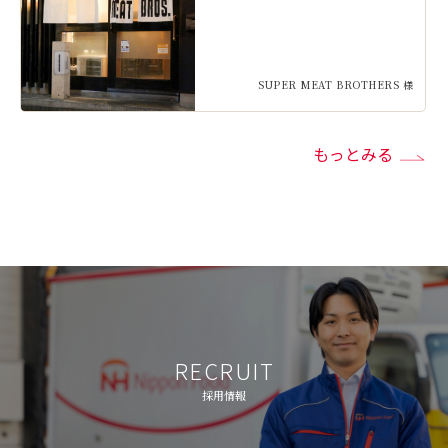
SUPER MEAT BROTHERS 様
もっとみる
RECRUIT
採用情報