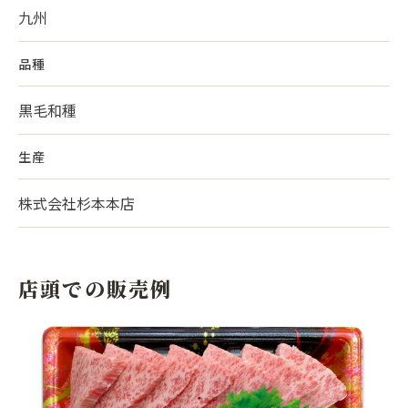
九州
品種
黒毛和種
生産
株式会社杉本本店
店頭での販売例