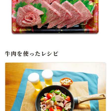
牛肉を使ったレシピ