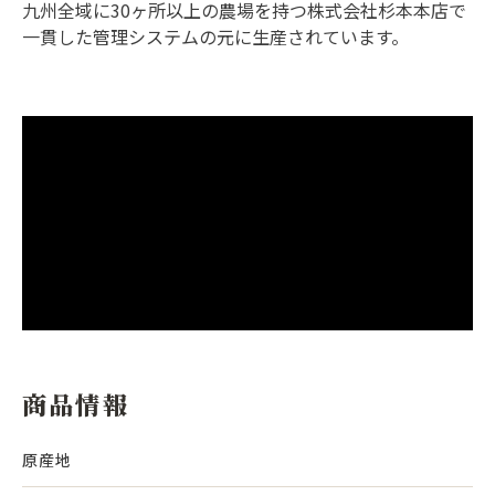
九州全域に30ヶ所以上の農場を持つ株式会社杉本本店で
一貫した管理システムの元に生産されています。
商品情報
原産地