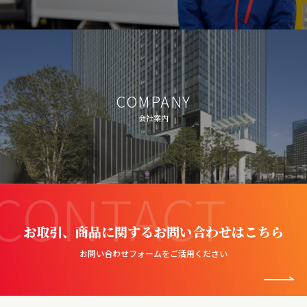
COMPANY
会社案内
CONTACT
お取引、商品に関するお問い合わせはこちら
お問い合わせフォームをご活用ください