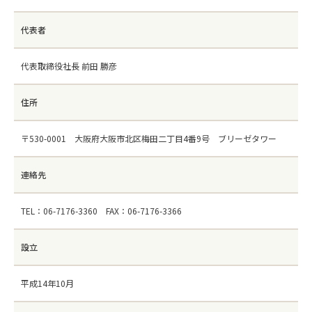
代表者
お問い合わせ
代表取締役社長 前田 勝彦
住所
〒530-0001 大阪府大阪市北区梅田二丁目4番9号 ブリーゼタワー
連絡先
TEL：06-7176-3360 FAX：06-7176-3366
設立
平成14年10月