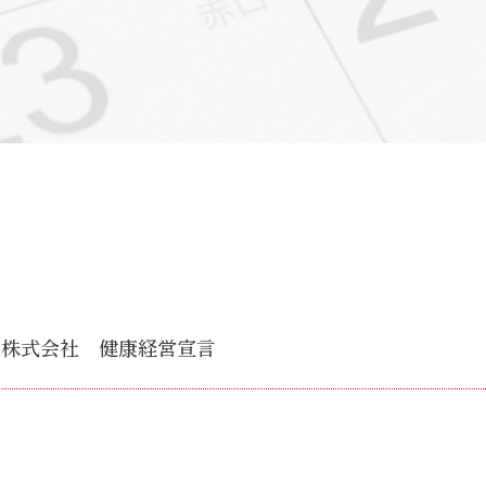
ド株式会社 健康経営宣言