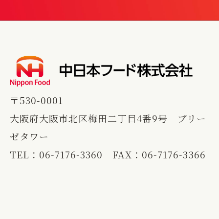
〒530-0001
大阪府大阪市北区梅田二丁目4番9号 ブリー
ゼタワー
TEL：
06-7176-3360
FAX：06-7176-3366