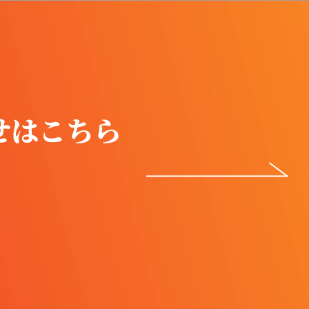
せはこちら