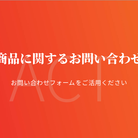
TACT
商品に関するお問い合わ
お問い合わせフォームをご活用ください