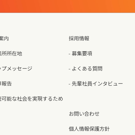
案内
採用情報
業所所在地
募集要項
ップメッセージ
よくある質問
算報告
先輩社員インタビュー
続可能な社会を実現するため
お問い合わせ
個人情報保護方針