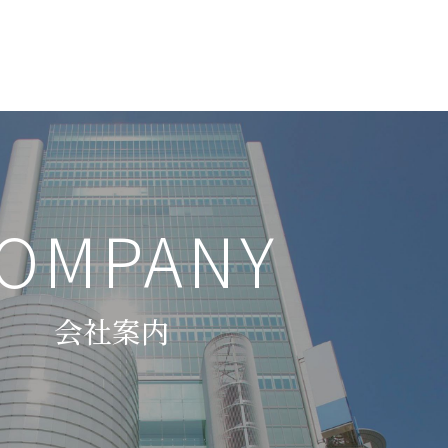
OMPANY
会社案内