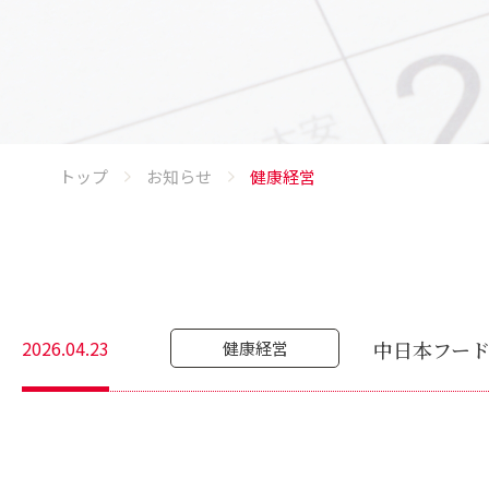
トップ
お知らせ
健康経営
2026.04.23
中日本フー
健康経営