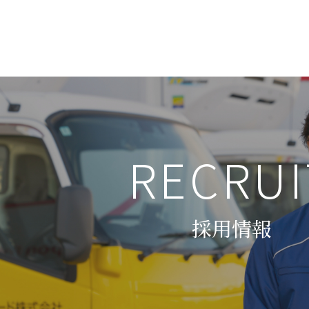
RECRUI
採用情報