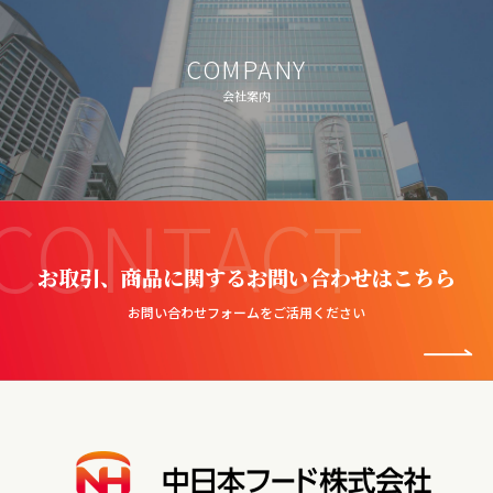
COMPANY
会社案内
CONTACT
お取引、商品に関するお問い合わせはこちら
お問い合わせフォームをご活用ください