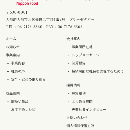
〒530-0001
大阪府大阪市北区梅田二丁目4番9号 ブリーゼタワー
TEL：
06-7176-3360
FAX：06-7176-3366
ホーム
会社案内
お知らせ
事業所所在地
事業案内
トップメッセージ
事業内容
決算報告
社員の声
持続可能な社会を実現するために
安全・安心の取り組み
採用情報
商品案内
募集要項
取扱い商品
よくある質問
おすすめレシピ
先輩社員インタビュー
お問い合わせ
個人情報保護方針