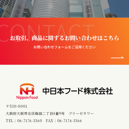
CONTACT
お取引、商品に関するお問い合わせはこちら
お問い合わせフォームをご活用ください
〒530-0001
大阪府大阪市北区梅田二丁目4番9号 ブリーゼタワー
TEL：
06-7176-3360
FAX：06-7176-3366