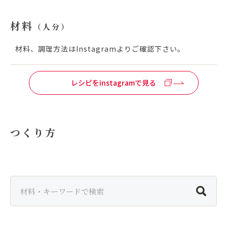
お問い合わせ
材料
（人分）
材料、調理方法はInstagramよりご確認下さい。
レシピをinstagramで見る
つくり方