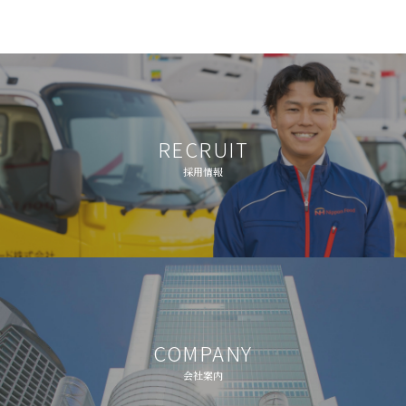
RECRUIT
採用情報
COMPANY
会社案内