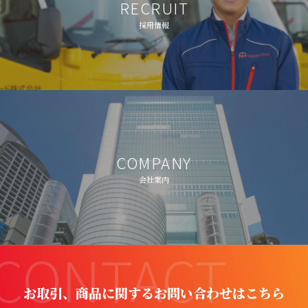
RECRUIT
採用情報
COMPANY
会社案内
CONTACT
お取引、商品に関するお問い合わせはこちら