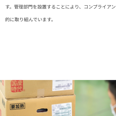
す。管理部門を設置することにより、コンプライア
的に取り組んでいます。