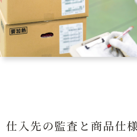
仕入先の監査と商品仕