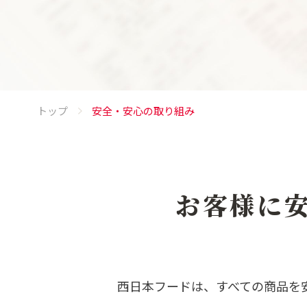
トップ
安全・安心の取り組み
お客様に
西日本フードは、すべての商品を