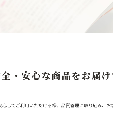
安全・安心な商品をお届け
安心してご利用いただける様、品質管理に取り組み、お