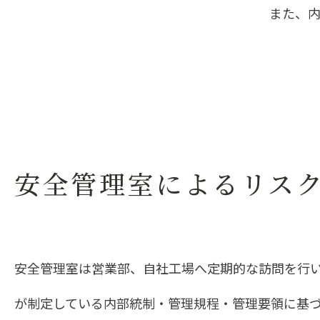
また、
安全管理室によるリス
安全管理室は営業部、自社工場へ定期的な訪問を行
が制定している内部統制・管理規程・管理要領に基