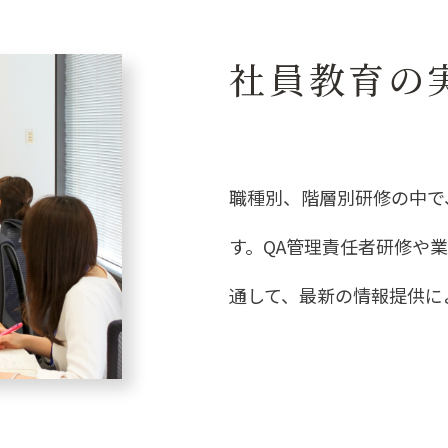
社員教育の
職種別、階層別研修の中で
す。QA管理責任者研修や
通して、最新の情報提供に