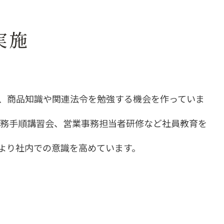
実施
、商品知識や関連法令を勉強する機会を作っていま
業務手順講習会、営業事務担当者研修など社員教育を
より社内での意識を高めています。