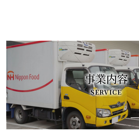
事業内容
SERVICE