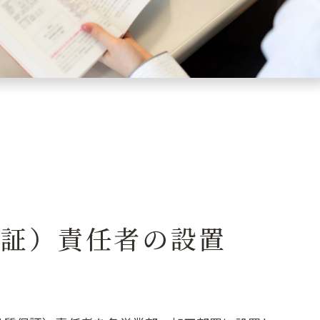
保証）責任者の設置