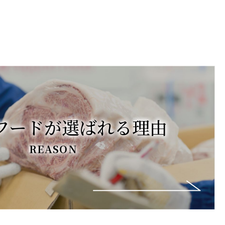
フードが選ばれる理由
REASON