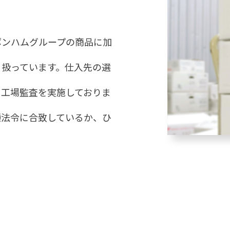
ポンハムグループの商品に加
り扱っています。仕入先の選
、工場監査を実施しておりま
種法令に合致しているか、ひ