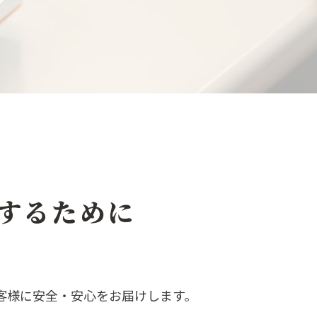
するために
客様に安全・安心をお届けします。