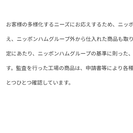
お客様の多様化するニーズにお応えするため、ニッ
え、ニッポンハムグループ外から仕入れた商品も取
定にあたり、ニッポンハムグループの基準に則った
す。監査を行った工場の商品は、申請書等により各
とつひとつ確認しています。