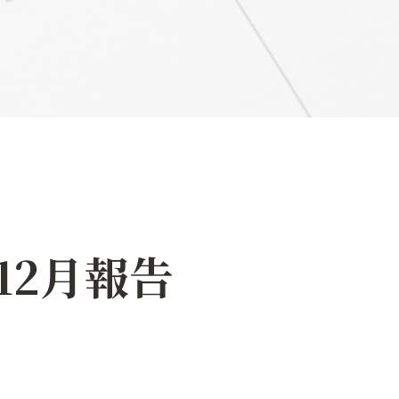
12月報告