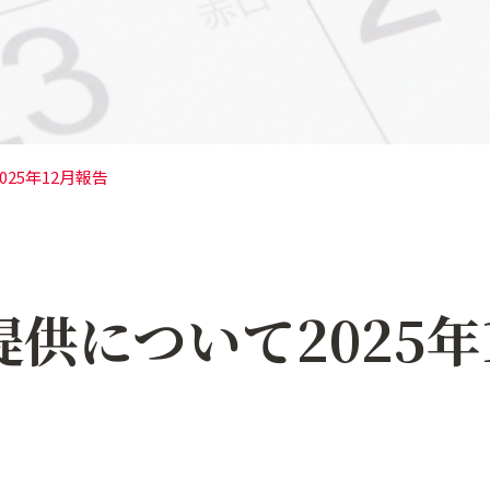
25年12月報告
供について2025年