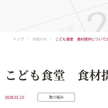
トップ
お知らせ
こども食堂 食材提供について20
こども食堂 食材提
2026.01.15
取り組み