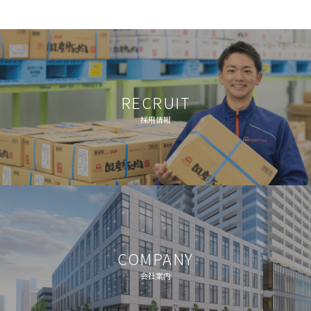
RECRUIT
採用情報
COMPANY
会社案内