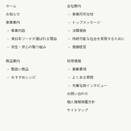
ホーム
会社案内
お知らせ
事業所所在地
事業案内
トップメッセージ
事業内容
決算報告
東日本フードが選ばれる理由
持続可能な社会を実現するために
安全・安心の取り組み
健康経営
商品案内
採用情報
取扱い商品
募集要項
おすすめレシピ
よくある質問
先輩社員インタビュー
お問い合わせ
個人情報保護方針
サイトマップ