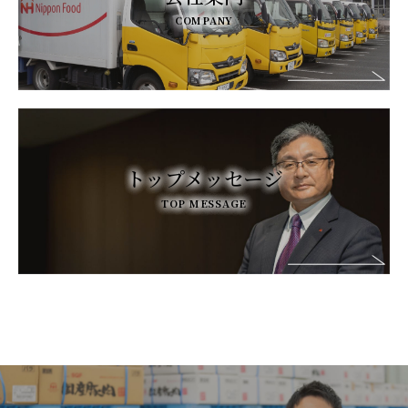
COMPANY
トップメッセージ
TOP MESSAGE