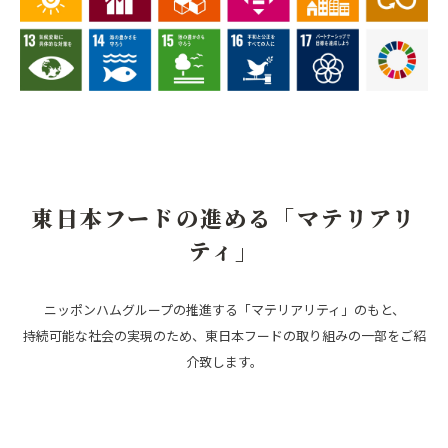
東日本フードの進める「マテリアリ
ティ」
ニッポンハムグループの推進する「マテリアリティ」のもと、
持続可能な社会の実現のため、東日本フードの取り組みの一部をご紹
介致します。