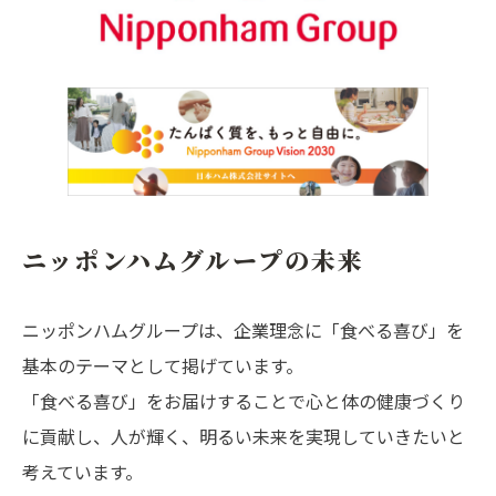
お問い合わせ
オンラインショップ
ニッポンハムグループの未来
ニッポンハムグループは、企業理念に「食べる喜び」を
基本のテーマとして掲げています。
「食べる喜び」をお届けすることで心と体の健康づくり
に貢献し、人が輝く、明るい未来を実現していきたいと
考えています。