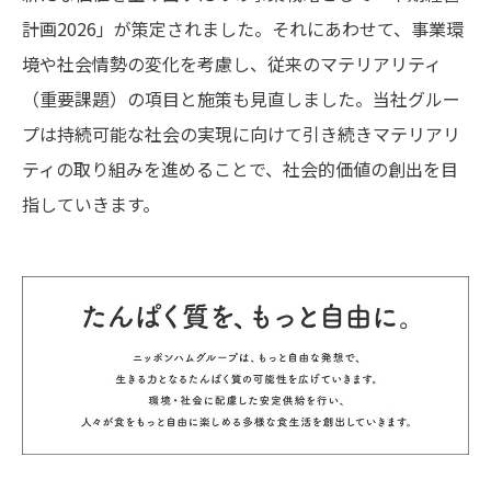
計画2026」が策定されました。それにあわせて、事業環
境や社会情勢の変化を考慮し、従来のマテリアリティ
（重要課題）の項目と施策も見直しました。当社グルー
プは持続可能な社会の実現に向けて引き続きマテリアリ
ティの取り組みを進めることで、社会的価値の創出を目
指していきます。