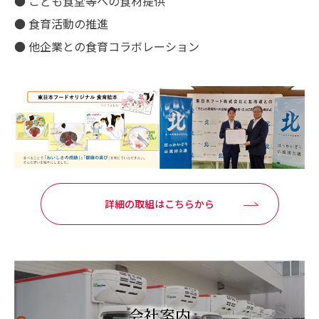
● こども食堂等への食材提供
● 食育活動の推進
● 他企業との食育コラボレーション
詳細の取組はこちらから
会社案内