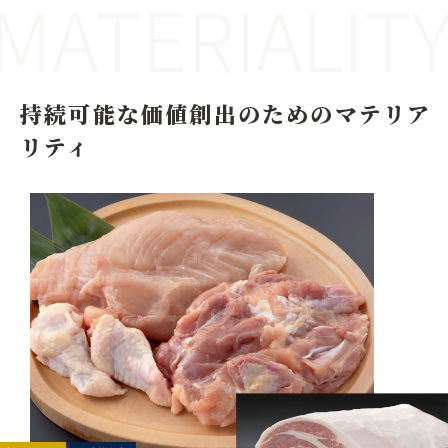
MATERIALIT
持続可能な価値創出のためのマテリア
リティ