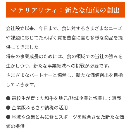
マテリアリティ：新たな価値の創出
会社設立以来、今日まで、食に対するさまざまなニーズ
や課題に応じてたんぱく質を豊富に含む多様な商品を提
供してきました。
将来の事業成長のためには、食の領域での当社の強みを
生かしつつ、新たな事業領域への挑戦が必要です。
さまざまなパートナーと協働し、新たな価値創出を目指
していきます。
● 高校生が育てた和牛を地元/地域企業と協業して販売
● 企業版ふるさと納税の活用
● 地域や企業と共に食とスポーツを融合させた新たな価
値の提供