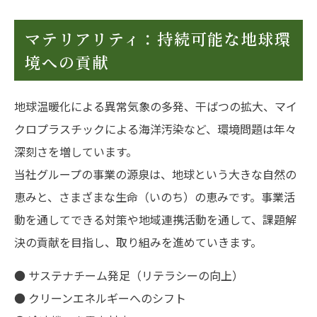
マテリアリティ：持続可能な地球環
境への貢献
地球温暖化による異常気象の多発、干ばつの拡大、マイ
クロプラスチックによる海洋汚染など、環境問題は年々
深刻さを増しています。
当社グループの事業の源泉は、地球という大きな自然の
恵みと、さまざまな生命（いのち）の恵みです。事業活
動を通してできる対策や地域連携活動を通して、課題解
決の貢献を目指し、取り組みを進めていきます。
● サステナチーム発足（リテラシーの向上）
● クリーンエネルギーへのシフト