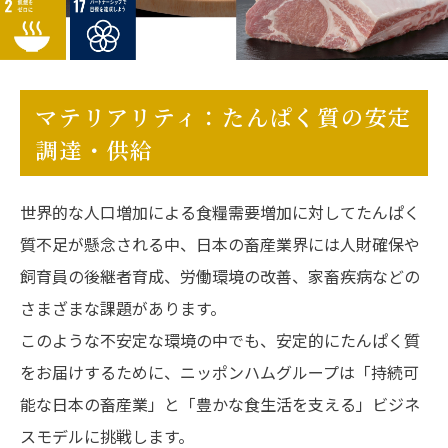
マテリアリティ：たんぱく質の安定
調達・供給
世界的な人口増加による食糧需要増加に対してたんぱく
質不足が懸念される中、日本の畜産業界には人財確保や
飼育員の後継者育成、労働環境の改善、家畜疾病などの
さまざまな課題があります。
このような不安定な環境の中でも、安定的にたんぱく質
をお届けするために、ニッポンハムグループは「持続可
能な日本の畜産業」と「豊かな食生活を支える」ビジネ
スモデルに挑戦します。