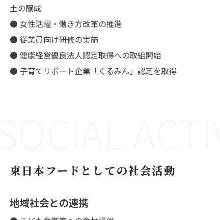
土の醸成
● 女性活躍・働き方改革の推進
● 従業員向け研修の実施
● 健康経営優良法人認定取得への取組開始
● 子育てサポート企業「くるみん」認定を取得
SOCIAL ACTI
東日本フードとしての社会活動
地域社会との連携