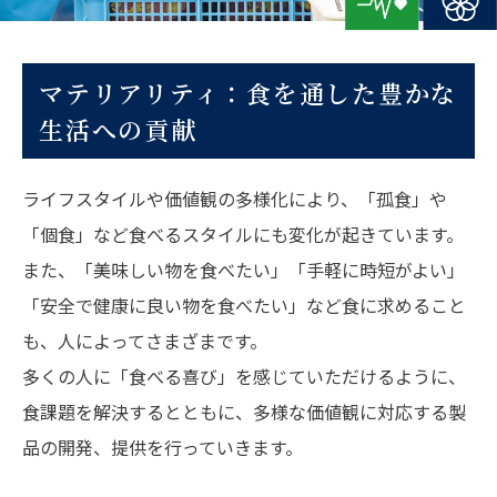
マテリアリティ：食を通した豊かな
生活への貢献
ライフスタイルや価値観の多様化により、「孤食」や
「個食」など食べるスタイルにも変化が起きています。
また、「美味しい物を食べたい」「手軽に時短がよい」
「安全で健康に良い物を食べたい」など食に求めること
も、人によってさまざまです。
多くの人に「食べる喜び」を感じていただけるように、
食課題を解決するとともに、多様な価値観に対応する製
品の開発、提供を行っていきます。