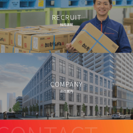
RECRUIT
採用情報
COMPANY
会社案内