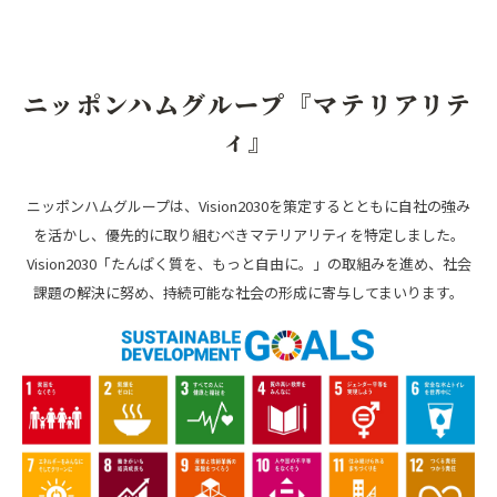
ニッポンハムグループ『マテリアリテ
ィ』
ニッポンハムグループは、Vision2030を策定するとともに自社の強み
を活かし、優先的に取り組むべきマテリアリティを特定しました。
Vision2030「たんぱく質を、もっと自由に。」の取組みを進め、社会
課題の解決に努め、持続可能な社会の形成に寄与してまいります。