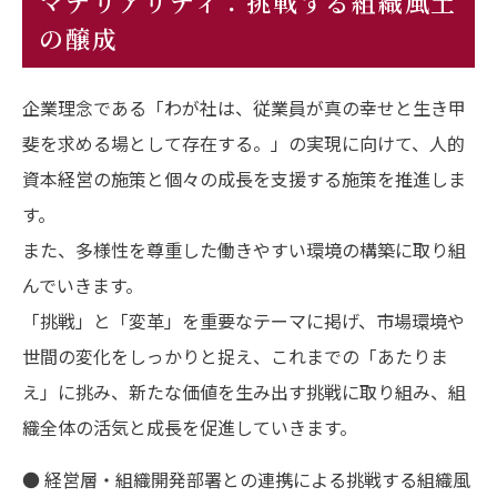
マテリアリティ：挑戦する組織風土
の醸成
企業理念である「わが社は、従業員が真の幸せと生き甲
斐を求める場として存在する。」の実現に向けて、人的
資本経営の施策と個々の成長を支援する施策を推進しま
す。
また、多様性を尊重した働きやすい環境の構築に取り組
んでいきます。
「挑戦」と「変革」を重要なテーマに掲げ、市場環境や
世間の変化をしっかりと捉え、これまでの「あたりま
え」に挑み、新たな価値を生み出す挑戦に取り組み、組
織全体の活気と成長を促進していきます。
● 経営層・組織開発部署との連携による挑戦する組織風