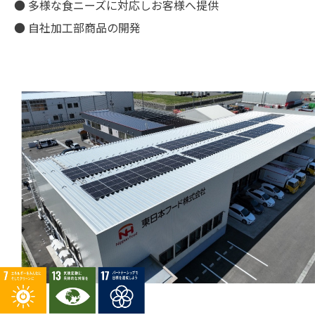
● 多様な食ニーズに対応しお客様へ提供
● 自社加工部商品の開発