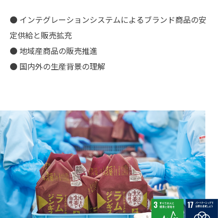
● インテグレーションシステムによるブランド商品の安
定供給と販売拡充
● 地域産商品の販売推進
● 国内外の生産背景の理解