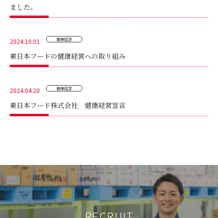
ました。
お問い合わせ
健康経営
2024.10.01
オンラインショップ
東日本フードの健康経営への取り組み
健康経営
2024.04.20
東日本フード株式会社 健康経営宣言
RECRUIT