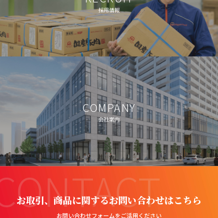
採用情報
COMPANY
会社案内
CONTACT
お取引、商品に関するお問い合わせはこちら
お問い合わせフォームをご活用ください