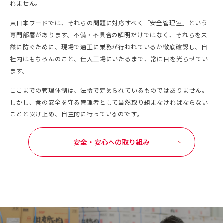
れません。
東日本フードでは、それらの問題に対応すべく「安全管理室」という
専門部署があります。不備・不具合の解明だけではなく、それらを未
然に防ぐために、現場で適正に業務が行われているか徹底確認し、自
社内はもちろんのこと、仕入工場にいたるまで、常に目を光らせてい
ます。
ここまでの管理体制は、法令で定められているものではありません。
しかし、食の安全を守る管理者として当然取り組まなければならない
ことと受け止め、自主的に行っているのです。
安全・安心への取り組み