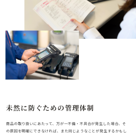
未然に防ぐための管理体制
商品の取り扱いにあたって、万が一不備・不具合が発生した場合、そ
の原因を明確にできなければ、また同じようなことが発生するかもし