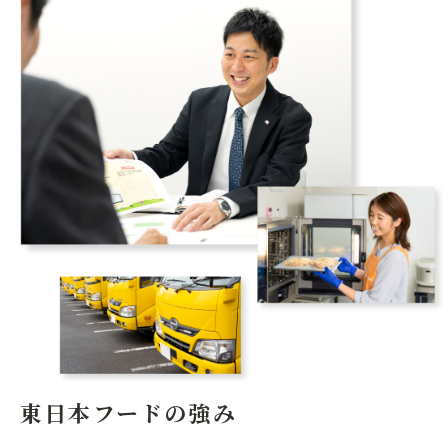
東日本フードの強み