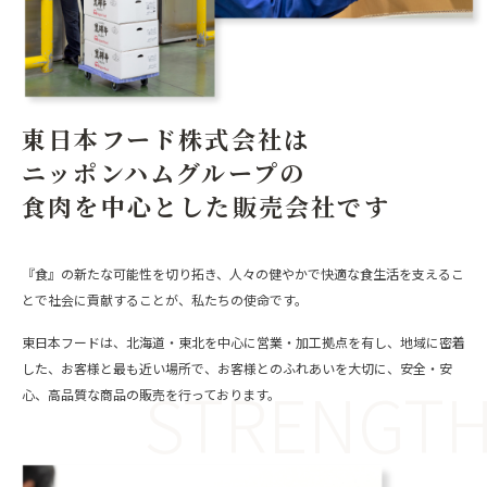
お問い合わせ
オンラインショップ
東日本フード株式会社は
ニッポンハムグループの
食肉を中心とした販売会社です
『食』の新たな可能性を切り拓き、人々の健やかで快適な食生活を支えるこ
とで社会に貢献することが、私たちの使命です。
東日本フードは、北海道・東北を中心に営業・加工拠点を有し、地域に密着
した、お客様と最も近い場所で、お客様とのふれあいを大切に、安全・安
STRENGT
心、高品質な商品の販売を行っております。