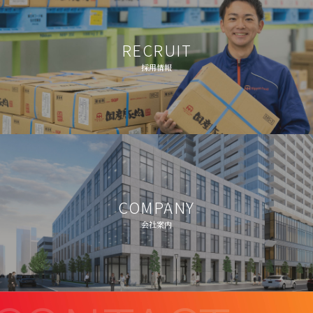
RECRUIT
採用情報
COMPANY
会社案内