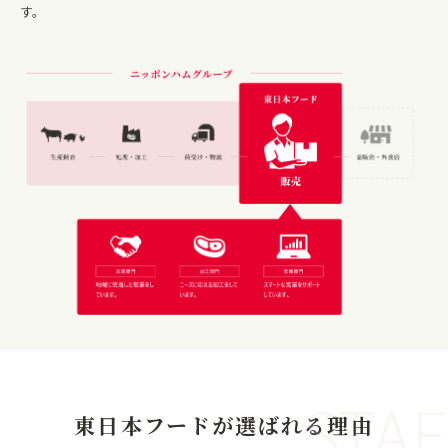
す。
STAF
東日本フードが選ばれる理由