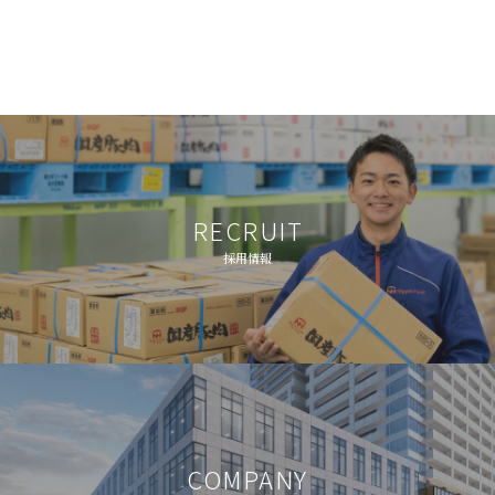
RECRUIT
採用情報
COMPANY