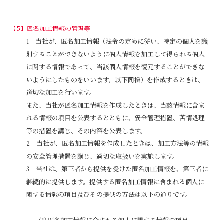
匿名加工情報の管理等
当社が、匿名加工情報（法令の定めに従い、特定の個人を識
別することができないように個人情報を加工して得られる個人
に関する情報であって、当該個人情報を復元することができな
いようにしたものをいいます。以下同様）を作成するときは、
適切な加工を行います。
また、当社が匿名加工情報を作成したときは、当該情報に含ま
れる情報の項目を公表するとともに、安全管理措置、苦情処理
等の措置を講じ、その内容を公表します。
当社が、匿名加工情報を作成したときは、加工方法等の情報
の安全管理措置を講じ、適切な取扱いを実施します。
当社は、第三者から提供を受けた匿名加工情報を、第三者に
継続的に提供します。提供する匿名加工情報に含まれる個人に
関する情報の項目及びその提供の方法は以下の通りです。
匿名加工情報に含まれる個人に関する情報の項目