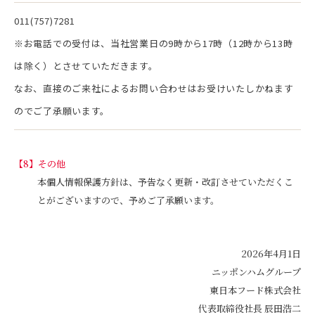
011(757)7281
※お電話での受付は、当社営業日の9時から17時（12時から13時
は除く）とさせていただきます。
なお、直接のご来社によるお問い合わせはお受けいたしかねます
のでご了承願います。
その他
本個人情報保護方針は、予告なく更新・改訂させていただくこ
とがございますので、予めご了承願います。
2026年4月1日
ニッポンハムグループ
東日本フード株式会社
代表取締役社長 辰田浩二