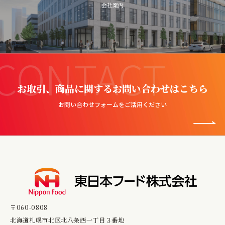
会社案内
CONTACT
お取引、商品に関するお問い合わせはこちら
お問い合わせフォームをご活用ください
〒060-0808
北海道札幌市北区北八条西一丁目３番地