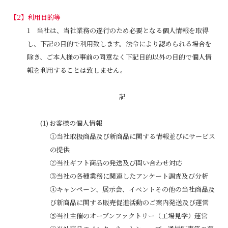
利用目的等
当社は、当社業務の遂行のため必要となる個人情報を取得
し、下記の目的で利用致します。法令により認められる場合を
除き、ご本人様の事前の同意なく下記目的以外の目的で個人情
報を利用することは致しません。
記
お客様の個人情報
①当社取扱商品及び新商品に関する情報並びにサービス
の提供
②当社ギフト商品の発送及び問い合わせ対応
③当社の各種業務に関連したアンケート調査及び分析
④キャンペーン、展示会、イベントその他の当社商品及
び新商品に関する販売促進活動のご案内発送及び運営
⑤当社主催のオープンファクトリー（工場見学）運営