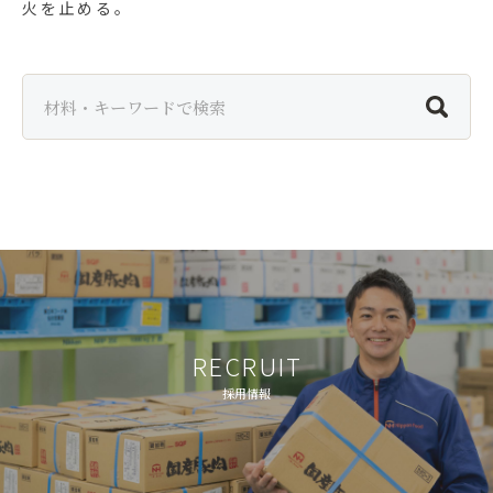
火を止める。
RECRUIT
採用情報