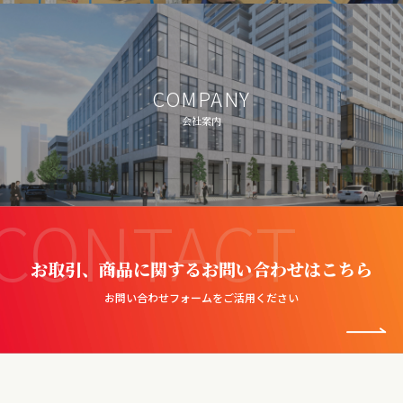
COMPANY
会社案内
CONTACT
お取引、商品に関するお問い合わせはこちら
お問い合わせフォームをご活用ください