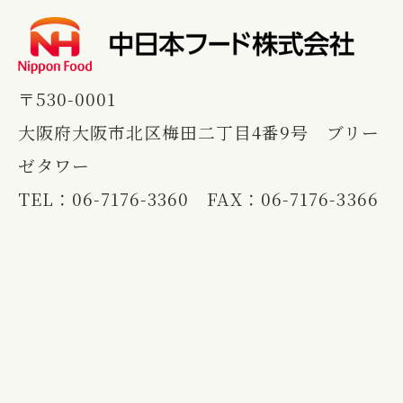
〒530-0001
大阪府大阪市北区梅田二丁目4番9号 ブリー
ゼタワー
TEL：
06-7176-3360
FAX：06-7176-3366