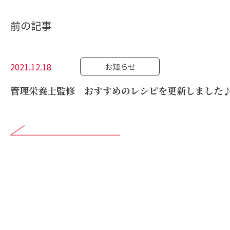
前の記事
2021.12.18
お知らせ
管理栄養士監修 おすすめのレシピを更新しました