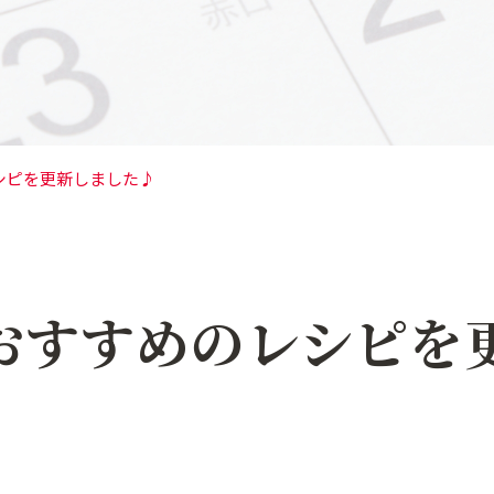
シピを更新しました♪
おすすめのレシピを