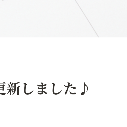
更新しました♪