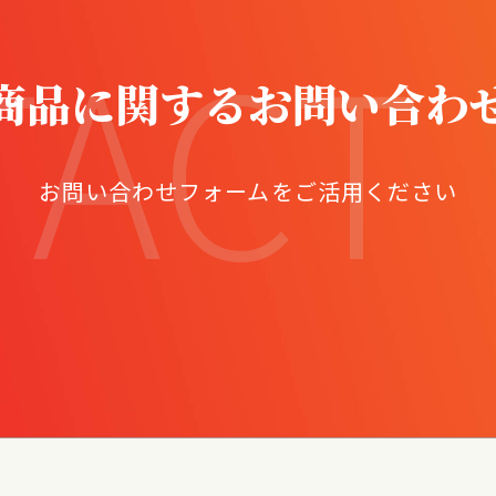
TACT
商品に関するお問い合わ
お問い合わせフォームをご活用ください