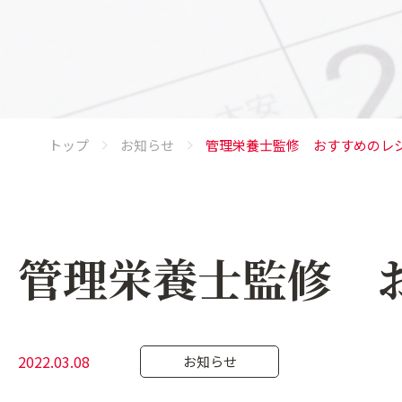
トップ
お知らせ
管理栄養士監修 おすすめのレ
管理栄養士監修 
2022.03.08
お知らせ