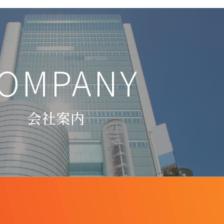
OMPANY
会社案内