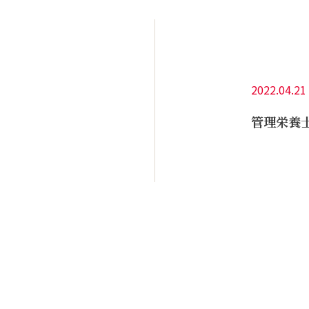
2022.04.21
♪
管理栄養