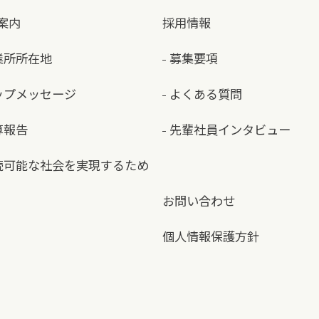
案内
採用情報
業所所在地
募集要項
ップメッセージ
よくある質問
算報告
先輩社員インタビュー
続可能な社会を実現するため
お問い合わせ
個人情報保護方針