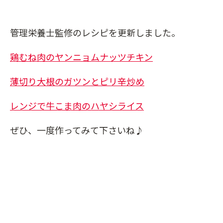
管理栄養士監修のレシピを更新しました。
鶏むね肉のヤンニョムナッツチキン
薄切り大根のガツンとピリ辛炒め
レンジで牛こま肉のハヤシライス
ぜひ、一度作ってみて下さいね♪