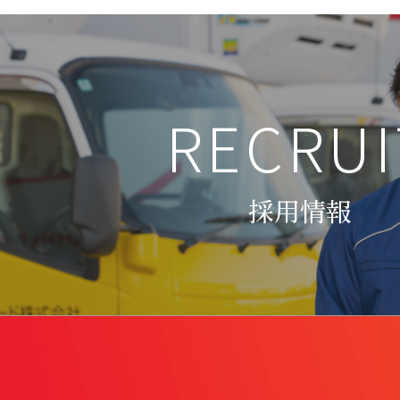
RECRUI
採用情報