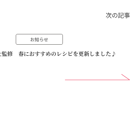
次の記事
お知らせ
士監修 春におすすめのレシピを更新しました♪