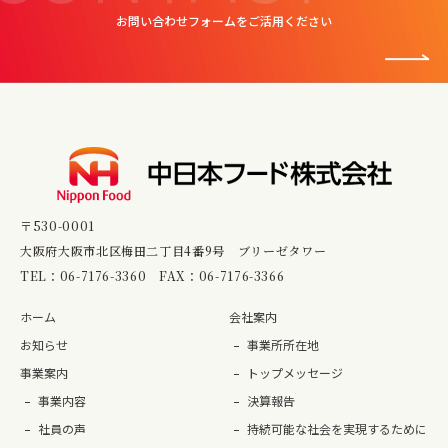
お問い合わせフォームをご活用ください
〒530-0001
大阪府大阪市北区梅田二丁目4番9号 ブリーゼタワー
TEL：
06-7176-3360
FAX：06-7176-3366
ホーム
会社案内
お知らせ
事業所所在地
事業案内
トップメッセージ
事業内容
決算報告
社員の声
持続可能な社会を実現するために