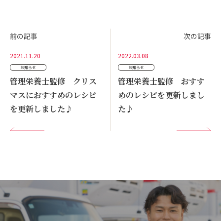
お問い合わせ
前の記事
次の記事
2021.11.20
2022.03.08
お知らせ
お知らせ
管理栄養士監修 クリス
管理栄養士監修 おすす
マスにおすすめのレシピ
めのレシピを更新しまし
を更新しました♪
た♪