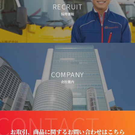
RECRUIT
採用情報
COMPANY
会社案内
CONTACT
お取引、商品に関するお問い合わせはこちら