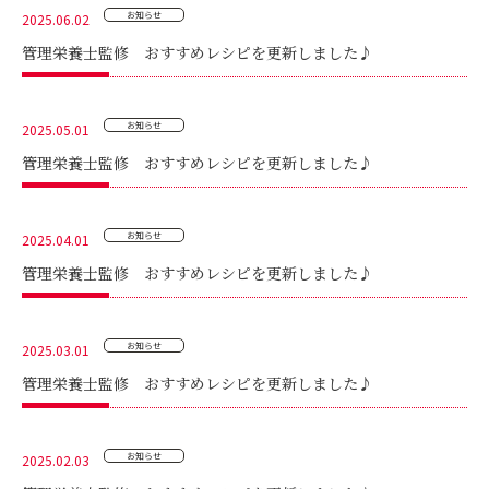
お知らせ
2025.06.02
管理栄養士監修 おすすめレシピを更新しました♪
お知らせ
2025.05.01
管理栄養士監修 おすすめレシピを更新しました♪
お知らせ
2025.04.01
管理栄養士監修 おすすめレシピを更新しました♪
お知らせ
2025.03.01
管理栄養士監修 おすすめレシピを更新しました♪
お知らせ
2025.02.03