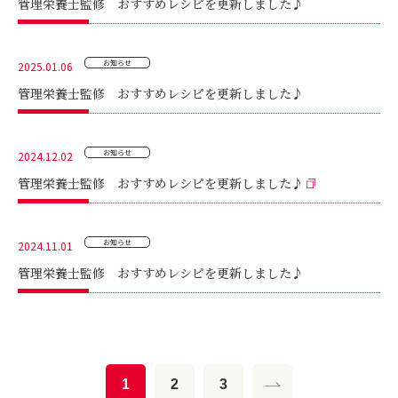
管理栄養士監修 おすすめレシピを更新しました♪
お知らせ
2025.01.06
管理栄養士監修 おすすめレシピを更新しました♪
お知らせ
2024.12.02
管理栄養士監修 おすすめレシピを更新しました♪
お知らせ
2024.11.01
管理栄養士監修 おすすめレシピを更新しました♪
1
2
3