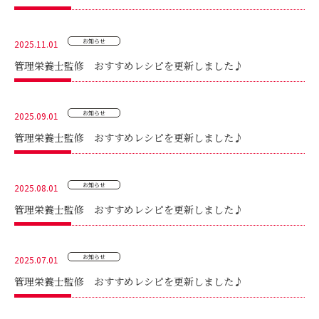
お問い合わせ
お知らせ
2025.11.01
管理栄養士監修 おすすめレシピを更新しました♪
お知らせ
2025.09.01
管理栄養士監修 おすすめレシピを更新しました♪
お知らせ
2025.08.01
管理栄養士監修 おすすめレシピを更新しました♪
お知らせ
2025.07.01
管理栄養士監修 おすすめレシピを更新しました♪