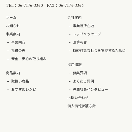
TEL：
06-7176-3360
FAX：06-7176-3366
ホーム
会社案内
お知らせ
事業所所在地
事業案内
トップメッセージ
事業内容
決算報告
社員の声
持続可能な社会を実現するために
安全・安心の取り組み
採用情報
商品案内
募集要項
取扱い商品
よくある質問
おすすめレシピ
先輩社員インタビュー
お問い合わせ
個人情報保護方針