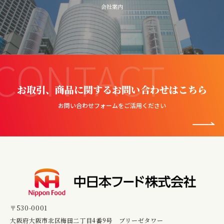
会社案内
CONTACT
お取引、商品に関するお問い合わせはこちら
お問い合わせフォームをご活用ください
〒530-0001
大阪府大阪市北区梅田二丁目4番9号 ブリーゼタワー