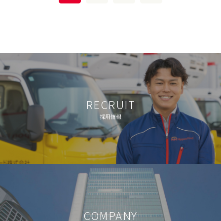
RECRUIT
採用情報
COMPANY