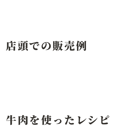
店頭での販売例
牛肉を使ったレシピ