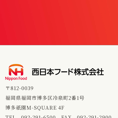
〒812-0039
福岡県福岡市博多区冷泉町2番1号
博多祇園M-SQUARE 4F
TEL
092-291-6500
FAX 092-291-2900