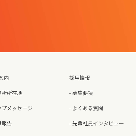
案内
採用情報
業所所在地
募集要項
ップメッセージ
よくある質問
算報告
先輩社員インタビュー