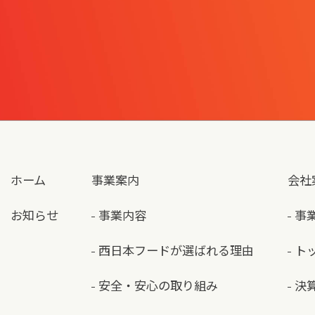
ホーム
事業案内
会社
お知らせ
事業内容
事
西日本フードが選ばれる理由
ト
安全・安心の取り組み
決