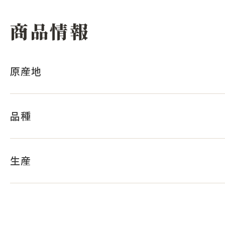
商品情報
原産地
品種
生産