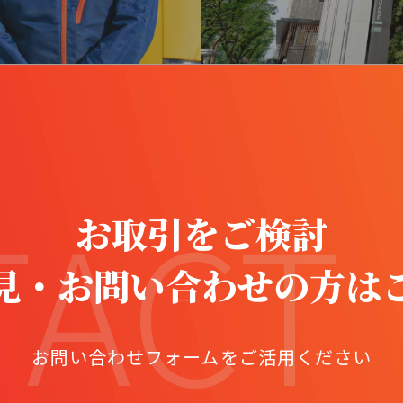
TACT
お取引をご検討
見・お問い合わせの方は
お問い合わせフォームをご活用ください