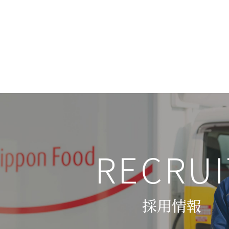
RECRUI
採用情報