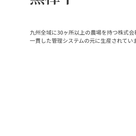
九州全域に30ヶ所以上の農場を持つ株式会
一貫した管理システムの元に生産されてい