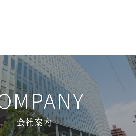
OMPANY
会社案内