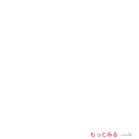
もっとみる