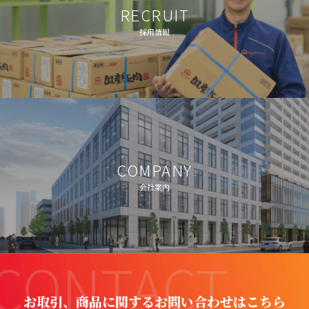
RECRUIT
採用情報
COMPANY
会社案内
CONTACT
お取引、商品に関するお問い合わせはこちら